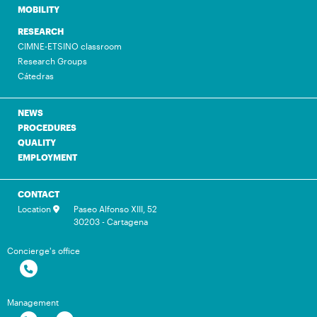
MOBILITY
RESEARCH
CIMNE-ETSINO classroom
Research Groups
Cátedras
NEWS
PROCEDURES
QUALITY
EMPLOYMENT
CONTACT
Location
Paseo Alfonso XIII, 52
30203 - Cartagena
Concierge's office
Management