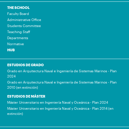
THE SCHOOL
Faculty Board
Administrative Office
Students Committee
Teaching Staff
Departments
Normative
HUB
ESTUDIOS DE GRADO
Grado en Arquitectura Naval e Ingeniería de Sistemas Marinos - Plan
2024
Grado en Arquitectura Naval e Ingeniería de Sistemas Marinos - Plan
2010 (en extinción)
ESTUDIOS DE MÁSTER
Máster Universitario en Ingeniería Naval y Oceánica - Plan 2024
Máster Universitario en Ingeniería Naval y Oceánica - Plan 2014 (en
extinción)