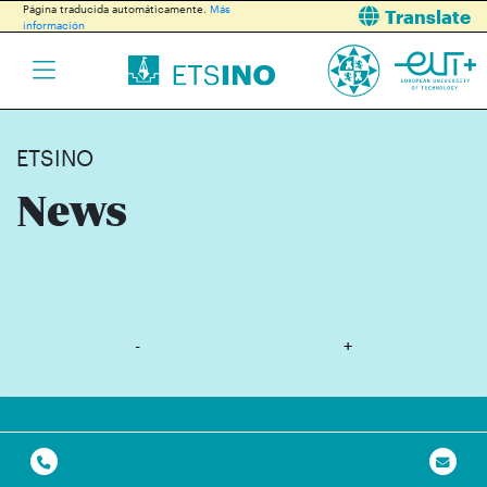
Página traducida automáticamente.
Más
Translate
información
ETSINO
News
-
+