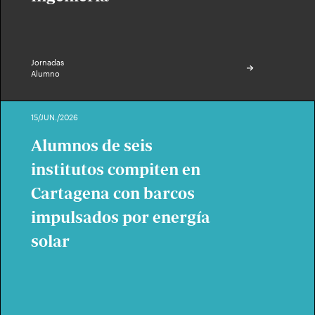
Jornadas
Alumno
15/JUN./2026
Alumnos de seis
institutos compiten en
Cartagena con barcos
impulsados por energía
solar