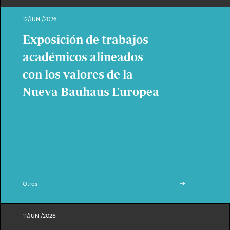
12/JUN./2026
Exposición de trabajos
académicos alineados
con los valores de la
Nueva Bauhaus Europea
Otros
11/JUN./2026