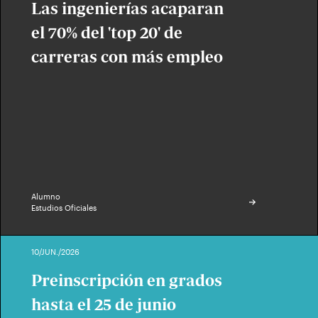
Las ingenierías acaparan
el 70% del 'top 20' de
carreras con más empleo
Alumno
Estudios Oficiales
10/JUN./2026
Preinscripción en grados
hasta el 25 de junio