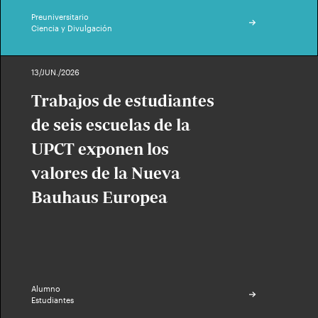
Preuniversitario
Ciencia y Divulgación
13/JUN./2026
Trabajos de estudiantes
de seis escuelas de la
UPCT exponen los
valores de la Nueva
Bauhaus Europea
Alumno
Estudiantes