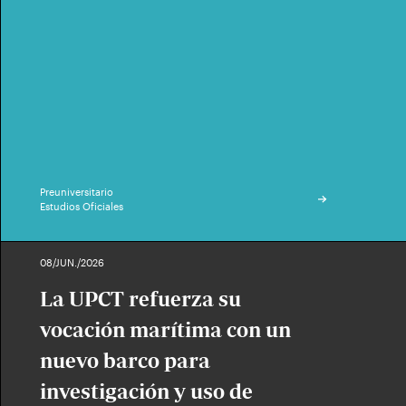
Preuniversitario
Estudios Oficiales
08/JUN./2026
La UPCT refuerza su
vocación marítima con un
nuevo barco para
investigación y uso de