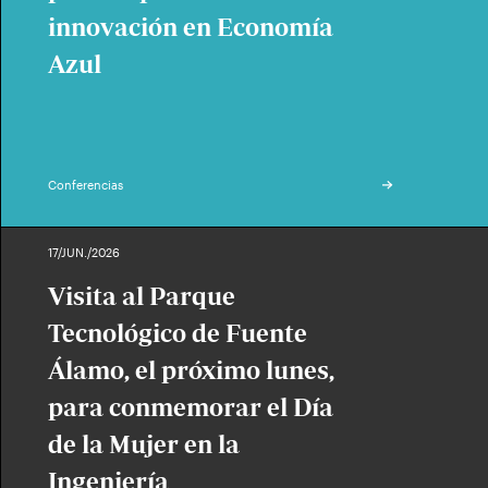
innovación en Economía
Azul
Conferencias
17/JUN./2026
Visita al Parque
Tecnológico de Fuente
Álamo, el próximo lunes,
para conmemorar el Día
de la Mujer en la
Ingeniería