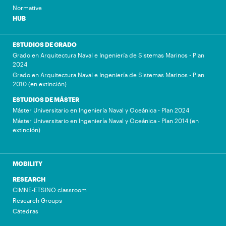
Normative
HUB
ESTUDIOS DE GRADO
Grado en Arquitectura Naval e Ingeniería de Sistemas Marinos - Plan
2024
Grado en Arquitectura Naval e Ingeniería de Sistemas Marinos - Plan
2010 (en extinción)
ESTUDIOS DE MÁSTER
Máster Universitario en Ingeniería Naval y Oceánica - Plan 2024
Máster Universitario en Ingeniería Naval y Oceánica - Plan 2014 (en
extinción)
MOBILITY
RESEARCH
CIMNE-ETSINO classroom
Research Groups
Cátedras