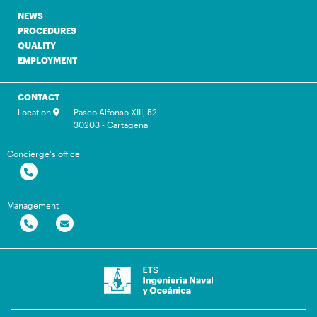
NEWS
PROCEDURES
QUALITY
EMPLOYMENT
CONTACT
Location
Paseo Alfonso XIII, 52
30203 - Cartagena
Concierge's office
Management