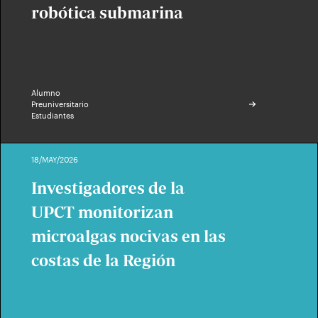
robótica submarina
Alumno
Preuniversitario
Estudiantes
18/MAY/2026
Investigadores de la
UPCT monitorizan
microalgas nocivas en las
costas de la Región