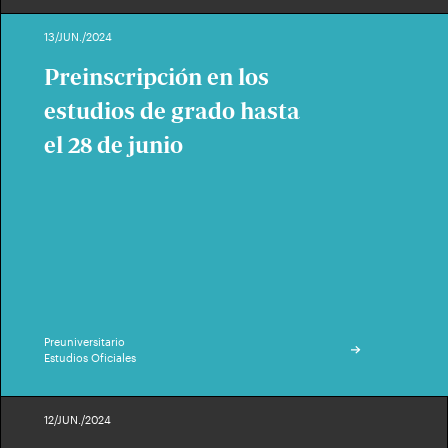
13/JUN./2024
Preinscripción en los
estudios de grado hasta
el 28 de junio
Preuniversitario
Estudios Oficiales
12/JUN./2024