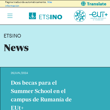
Página traducida automáticamente.
Más
Translate
información
ETSINO
News
26/JUN./2024
Dos becas para el
Summer School en el
campus de Rumanía de
EUt+