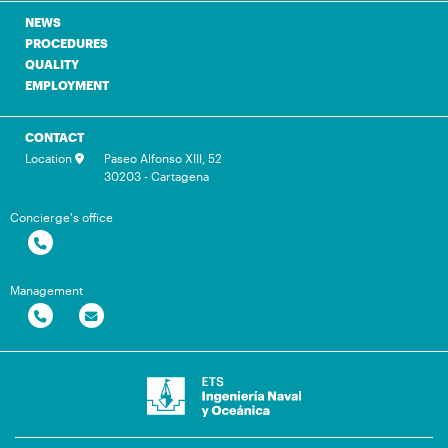
NEWS
PROCEDURES
QUALITY
EMPLOYMENT
CONTACT
Location
Paseo Alfonso XIII, 52
30203 - Cartagena
Concierge's office
Management