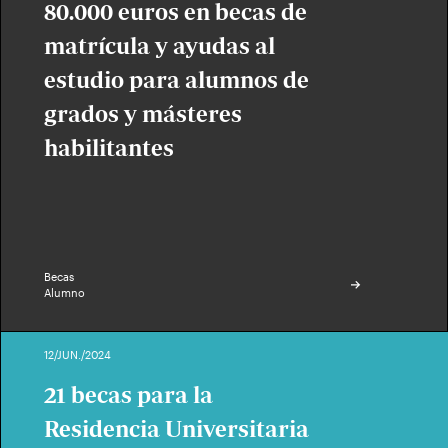
80.000 euros en becas de
matrícula y ayudas al
estudio para alumnos de
grados y másteres
habilitantes
Becas
Alumno
12/JUN./2024
21 becas para la
Residencia Universitaria