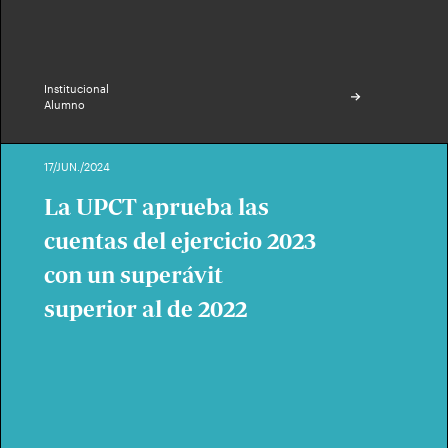
Institucional
Alumno
17/JUN./2024
La UPCT aprueba las
cuentas del ejercicio 2023
con un superávit
superior al de 2022