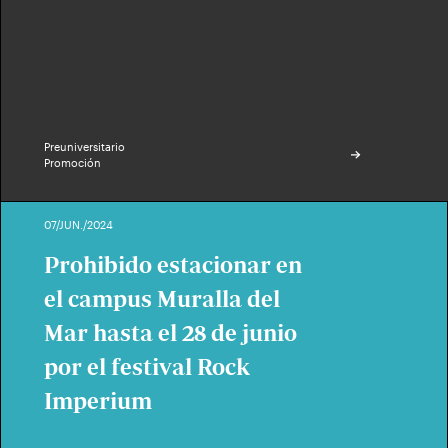
Preuniversitario
Promoción
07/JUN./2024
Prohibido estacionar en
el campus Muralla del
Mar hasta el 28 de junio
por el festival Rock
Imperium