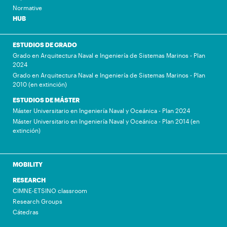
Normative
HUB
ESTUDIOS DE GRADO
Grado en Arquitectura Naval e Ingeniería de Sistemas Marinos - Plan
2024
Grado en Arquitectura Naval e Ingeniería de Sistemas Marinos - Plan
2010 (en extinción)
ESTUDIOS DE MÁSTER
Máster Universitario en Ingeniería Naval y Oceánica - Plan 2024
Máster Universitario en Ingeniería Naval y Oceánica - Plan 2014 (en
extinción)
MOBILITY
RESEARCH
CIMNE-ETSINO classroom
Research Groups
Cátedras