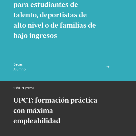
para estudiantes de
talento, deportistas de
alto nivel o de familias de
bajo ingresos
Becas
Alumno
10/JUN./2024
UPCT: formación práctica
con máxima
empleabilidad