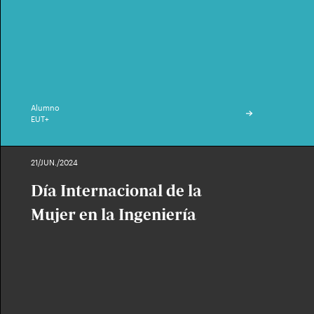
Alumno
EUT+
21/JUN./2024
Día Internacional de la
Mujer en la Ingeniería