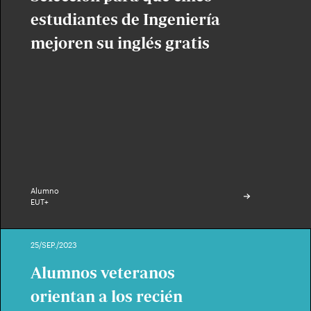
estudiantes de Ingeniería
mejoren su inglés gratis
Alumno
EUT+
25/SEP./2023
Alumnos veteranos
orientan a los recién