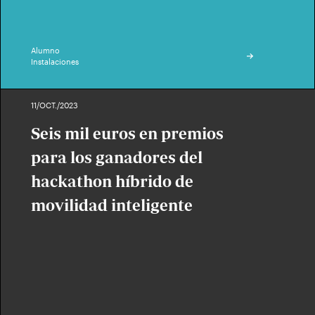
Alumno
Instalaciones
11/OCT./2023
Seis mil euros en premios
para los ganadores del
hackathon híbrido de
movilidad inteligente