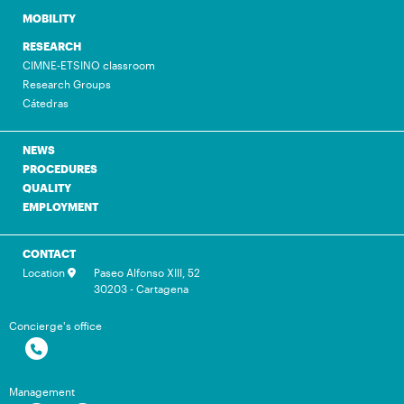
MOBILITY
RESEARCH
CIMNE-ETSINO classroom
Research Groups
Cátedras
NEWS
PROCEDURES
QUALITY
EMPLOYMENT
CONTACT
Location
Paseo Alfonso XIII, 52
30203 - Cartagena
Concierge's office
Management