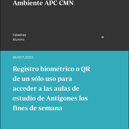
Ambiente APC-CMN
Cátedras
Alumno
26/OCT./2023
Registro biométrico o QR
de un sólo uso para
acceder a las aulas de
estudio de Antigones los
fines de semana