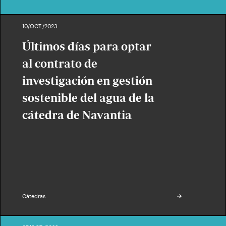
10/OCT./2023
Últimos días para optar
al contrato de
investigación en gestión
sostenible del agua de la
cátedra de Navantia
Cátedras