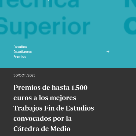
Estudios
Estudiantes
Premios
30/OCT./2023
Premios de hasta 1.500
euros a los mejores
Trabajos Fin de Estudios
convocados por la
Cátedra de Medio