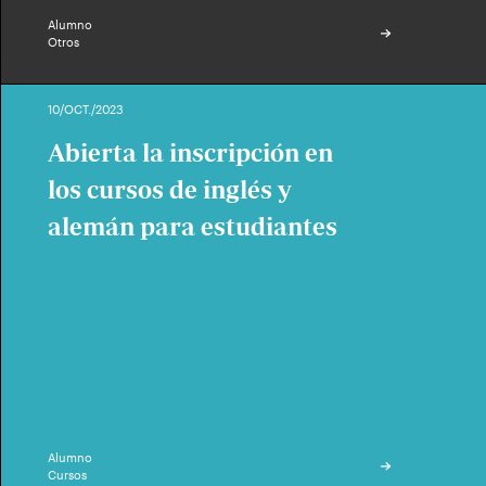
Alumno
Otros
10/OCT./2023
Abierta la inscripción en
los cursos de inglés y
alemán para estudiantes
Alumno
Cursos