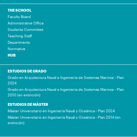
THE SCHOOL
Faculty Board
Administrative Office
Students Committee
Teaching Staff
Departments
Normative
HUB
ESTUDIOS DE GRADO
Grado en Arquitectura Naval e Ingeniería de Sistemas Marinos - Plan
2024
Grado en Arquitectura Naval e Ingeniería de Sistemas Marinos - Plan
2010 (en extinción)
ESTUDIOS DE MÁSTER
Máster Universitario en Ingeniería Naval y Oceánica - Plan 2024
Máster Universitario en Ingeniería Naval y Oceánica - Plan 2014 (en
extinción)