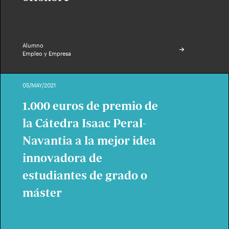
Alumno
Empleo y Empresa
05/MAY/2021
1.000 euros de premio de
la Cátedra Isaac Peral-
Navantia a la mejor idea
innovadora de
estudiantes de grado o
máster