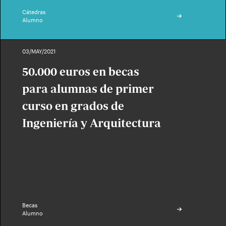
Cátedras
Alumno
03/MAY/2021
50.000 euros en becas
para alumnas de primer
curso en grados de
Ingeniería y Arquitectura
Becas
Alumno