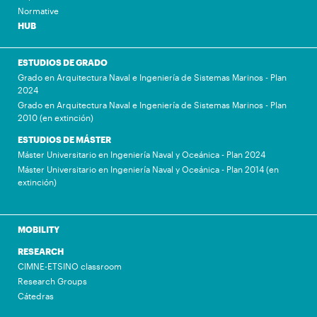
Normative
HUB
ESTUDIOS DE GRADO
Grado en Arquitectura Naval e Ingeniería de Sistemas Marinos - Plan
2024
Grado en Arquitectura Naval e Ingeniería de Sistemas Marinos - Plan
2010 (en extinción)
ESTUDIOS DE MÁSTER
Máster Universitario en Ingeniería Naval y Oceánica - Plan 2024
Máster Universitario en Ingeniería Naval y Oceánica - Plan 2014 (en
extinción)
MOBILITY
RESEARCH
CIMNE-ETSINO classroom
Research Groups
Cátedras