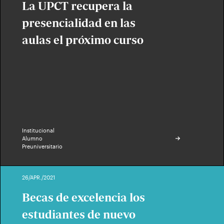
La UPCT recupera la
presencialidad en las
aulas el próximo curso
Institucional
Alumno
Preuniversitario
26/APR./2021
Becas de excelencia los
estudiantes de nuevo