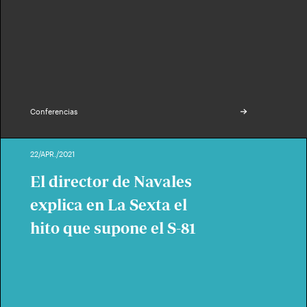
Conferencias
22/APR./2021
El director de Navales
explica en La Sexta el
hito que supone el S-81