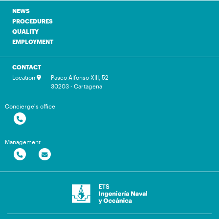
NEWS
PROCEDURES
QUALITY
EMPLOYMENT
CONTACT
Location
Paseo Alfonso XIII, 52
30203 - Cartagena
Concierge's office
Management