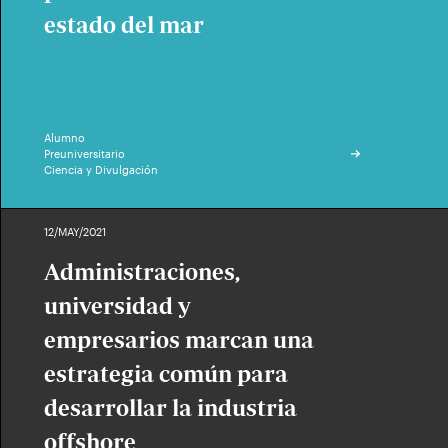
estado del mar
Alumno
Preuniversitario
Ciencia y Divulgación
12/MAY/2021
Administraciones,
universidad y
empresarios marcan una
estrategia común para
desarrollar la industria
offshore