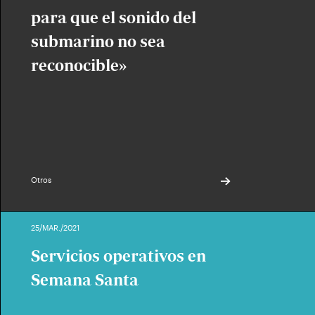
para que el sonido del
submarino no sea
reconocible»
Otros
25/MAR./2021
Servicios operativos en
Semana Santa