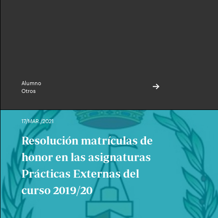
Alumno
Otros
17/MAR./2021
Resolución matrículas de
honor en las asignaturas
Prácticas Externas del
curso 2019/20