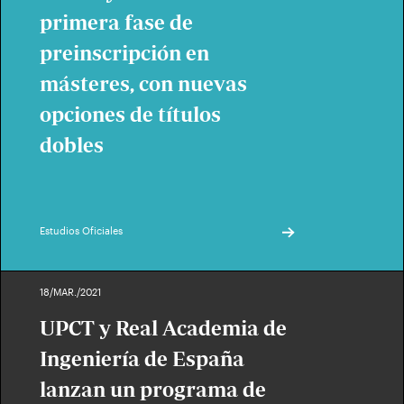
primera fase de
preinscripción en
másteres, con nuevas
opciones de títulos
dobles
Estudios Oficiales
18/MAR./2021
UPCT y Real Academia de
Ingeniería de España
lanzan un programa de