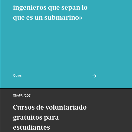
ingenieros que sepan lo
que es un submarino»
Otros
15/APR./2021
Cursos de voluntariado
gratuitos para
estudiantes