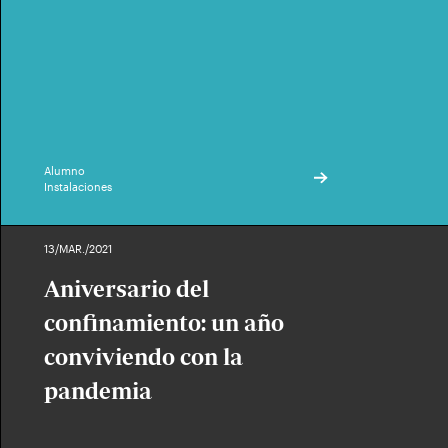
Alumno
Instalaciones
13/MAR./2021
Aniversario del
confinamiento: un año
conviviendo con la
pandemia