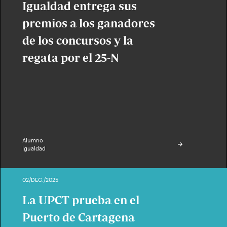
Igualdad entrega sus
premios a los ganadores
de los concursos y la
regata por el 25-N
Alumno
Igualdad
02/DEC./2025
La UPCT prueba en el
Puerto de Cartagena