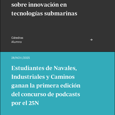
sobre innovación en
tecnologías submarinas
Cátedras
Alumno
28/NOV./2025
Estudiantes de Navales,
Industriales y Caminos
ganan la primera edición
del concurso de podcasts
por el 25N