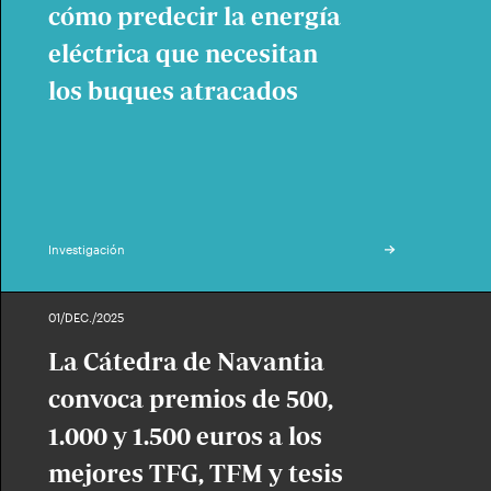
cómo predecir la energía
eléctrica que necesitan
los buques atracados
Investigación
01/DEC./2025
La Cátedra de Navantia
convoca premios de 500,
1.000 y 1.500 euros a los
mejores TFG, TFM y tesis