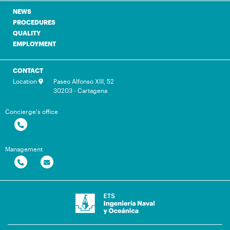
NEWS
PROCEDURES
QUALITY
EMPLOYMENT
CONTACT
Location
Paseo Alfonso XIII, 52
30203 - Cartagena
Concierge's office
Management