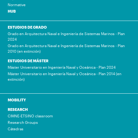
Normative
HUB
ESTUDIOS DE GRADO
Grado en Arquitectura Naval e Ingeniería de Sistemas Marinos - Plan
2024
Grado en Arquitectura Naval e Ingeniería de Sistemas Marinos - Plan
2010 (en extinción)
ESTUDIOS DE MÁSTER
Máster Universitario en Ingeniería Naval y Oceánica - Plan 2024
Máster Universitario en Ingeniería Naval y Oceánica - Plan 2014 (en
extinción)
MOBILITY
RESEARCH
CIMNE-ETSINO classroom
Research Groups
Cátedras