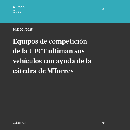
Alumno
Otros
10/DEC./2025
Equipos de competición
de la UPCT ultiman sus
vehículos con ayuda de la
cátedra de MTorres
Cátedras