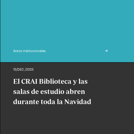
Actos institucionales
15/DEC./2025
El CRAI Biblioteca y las
salas de estudio abren
durante toda la Navidad