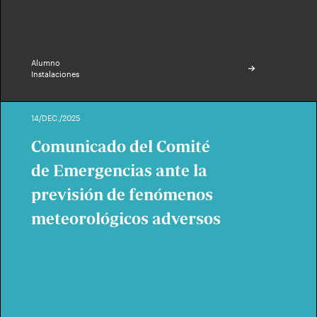
Alumno
Instalaciones
14/DEC./2025
Comunicado del Comité
de Emergencias ante la
previsión de fenómenos
meteorológicos adversos