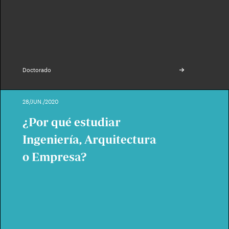
Doctorado
28/JUN./2020
¿Por qué estudiar
Ingeniería, Arquitectura
o Empresa?