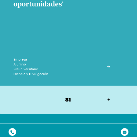
oportunidades'
Empresa
Alumno
Preuniversitario
Ciencia y Divulgación
-
81
+