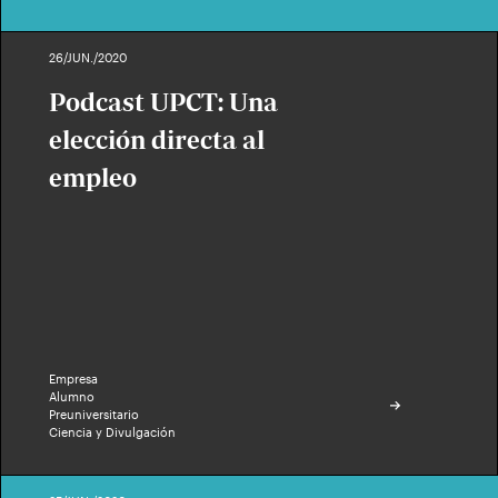
26/JUN./2020
Podcast UPCT: Una
elección directa al
empleo
Empresa
Alumno
Preuniversitario
Ciencia y Divulgación