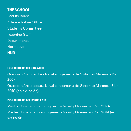
THE SCHOOL
Faculty Board
Administrative Office
Students Committee
Teaching Staff
Departments
Normative
HUB
ESTUDIOS DE GRADO
Grado en Arquitectura Naval e Ingeniería de Sistemas Marinos - Plan
2024
Grado en Arquitectura Naval e Ingeniería de Sistemas Marinos - Plan
2010 (en extinción)
ESTUDIOS DE MÁSTER
Máster Universitario en Ingeniería Naval y Oceánica - Plan 2024
Máster Universitario en Ingeniería Naval y Oceánica - Plan 2014 (en
extinción)