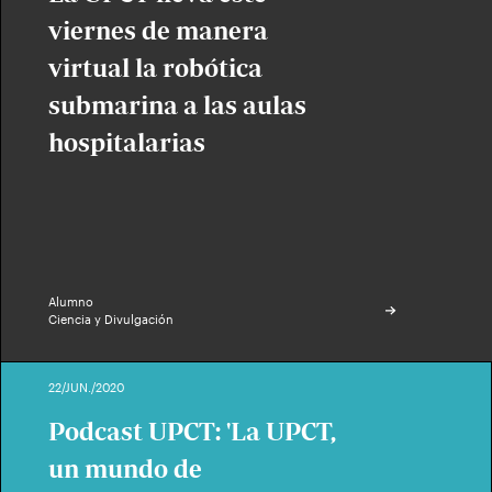
viernes de manera
virtual la robótica
submarina a las aulas
hospitalarias
Alumno
Ciencia y Divulgación
22/JUN./2020
Podcast UPCT: 'La UPCT,
un mundo de