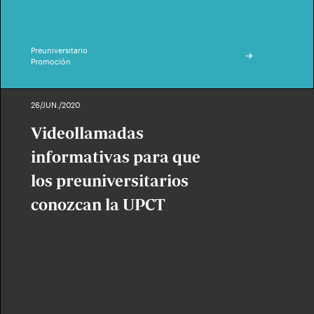
Preuniversitario
Promoción
26/JUN./2020
Videollamadas
informativas para que
los preuniversitarios
conozcan la UPCT