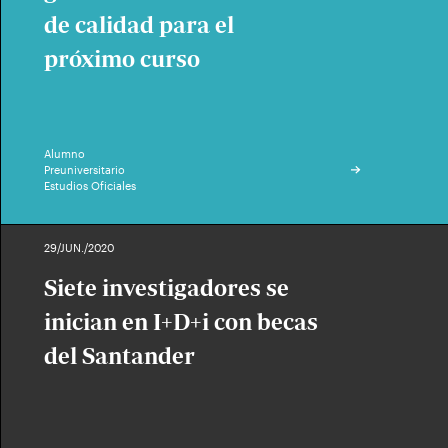
de calidad para el
próximo curso
Alumno
Preuniversitario
Estudios Oficiales
29/JUN./2020
Siete investigadores se
inician en I+D+i con becas
del Santander