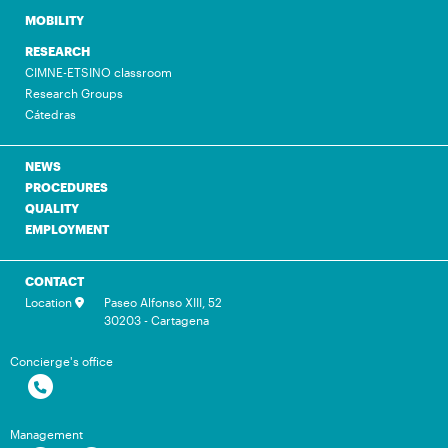
MOBILITY
RESEARCH
CIMNE-ETSINO classroom
Research Groups
Cátedras
NEWS
PROCEDURES
QUALITY
EMPLOYMENT
CONTACT
Location
Paseo Alfonso XIII, 52
30203 - Cartagena
Concierge's office
Management