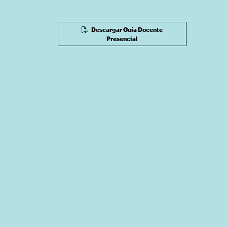
Descargar Guía Docente
Presencial