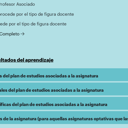
Profesor Asociado
procede por el tipo de figura docente
ede por el tipo de figura docente
l Completo
ltados del aprendizaje
 del plan de estudios asociadas a la asignatura
es del plan de estudios asociadas a la asignatura
icas del plan de estudios asociadas a la asignatura
de la asignatura (para aquellas asignaturas optativas que la