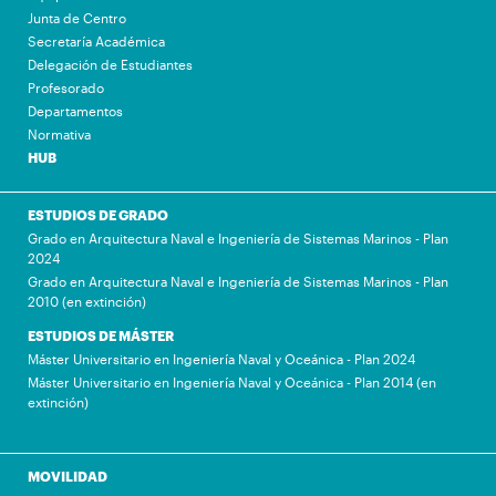
Junta de Centro
Secretaría Académica
Delegación de Estudiantes
Profesorado
Departamentos
Normativa
HUB
ESTUDIOS DE GRADO
Grado en Arquitectura Naval e Ingeniería de Sistemas Marinos - Plan
2024
Grado en Arquitectura Naval e Ingeniería de Sistemas Marinos - Plan
2010 (en extinción)
ESTUDIOS DE MÁSTER
Máster Universitario en Ingeniería Naval y Oceánica - Plan 2024
Máster Universitario en Ingeniería Naval y Oceánica - Plan 2014 (en
extinción)
MOVILIDAD