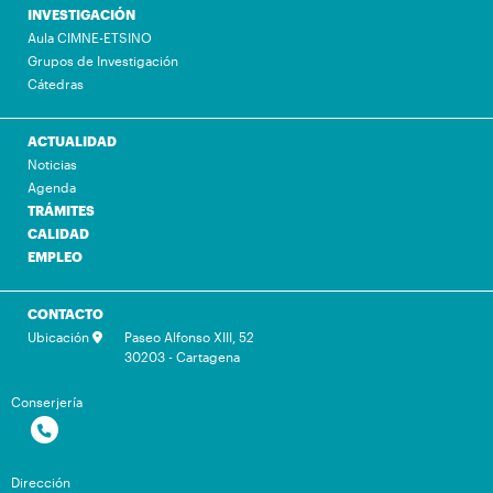
INVESTIGACIÓN
Aula CIMNE-ETSINO
Grupos de Investigación
Cátedras
ACTUALIDAD
Noticias
Agenda
TRÁMITES
CALIDAD
EMPLEO
CONTACTO
Ubicación
Paseo Alfonso XIII, 52
30203 - Cartagena
Conserjería
Dirección