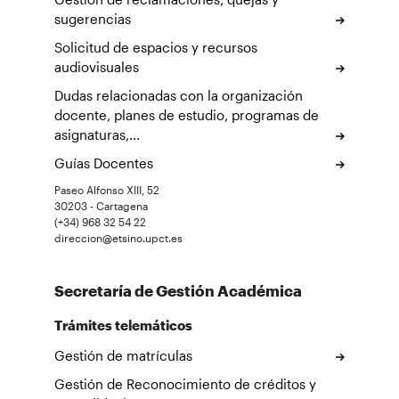
sugerencias
Solicitud de espacios y recursos
audiovisuales
Dudas relacionadas con la organización
docente, planes de estudio, programas de
asignaturas,...
Guías Docentes
Paseo Alfonso XIII, 52
30203 - Cartagena
(+34) 968 32 54 22
direccion@etsino.upct.es
Secretaría de Gestión Académica
Trámites telemáticos
Gestión de matrículas
Gestión de Reconocimiento de créditos y