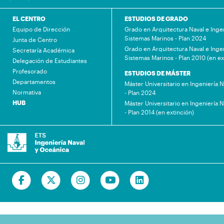
EL CENTRO
ESTUDIOS DE GRADO
Equipo de Dirección
Grado en Arquitectura Naval e Inge
Sistemas Marinos - Plan 2024
Junta de Centro
Grado en Arquitectura Naval e Inge
Secretaría Académica
Sistemas Marinos - Plan 2010 (en ex
Delegación de Estudiantes
Profesorado
ESTUDIOS DE MÁSTER
Departamentos
Máster Universitario en Ingeniería 
Normativa
- Plan 2024
HUB
Máster Universitario en Ingeniería 
- Plan 2014 (en extinción)