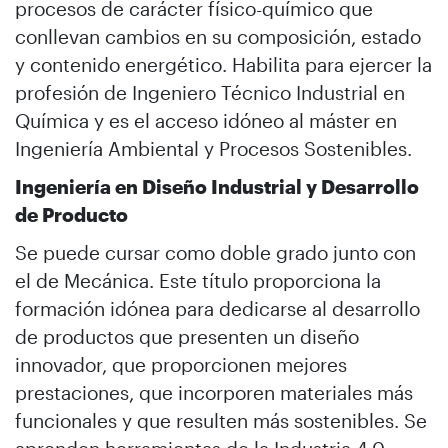
procesos de carácter físico-químico que
conllevan cambios en su composición, estado
y contenido energético. Habilita para ejercer la
profesión de Ingeniero Técnico Industrial en
Química y es el acceso idóneo al máster en
Ingeniería Ambiental y Procesos Sostenibles.
Ingeniería en Diseño Industrial y Desarrollo
de Producto
Se puede cursar como doble grado junto con
el de Mecánica. Este título proporciona la
formación idónea para dedicarse al desarrollo
de productos que presenten un diseño
innovador, que proporcionen mejores
prestaciones, que incorporen materiales más
funcionales y que resulten más sostenibles. Se