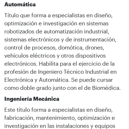
Automática
Título que forma a especialistas en diseño,
optimización e investigación en sistemas
robotizados de automatización industrial,
sistemas electrónicos y de instrumentación,
control de procesos, domótica, drones,
vehículos eléctricos y otros dispositivos
electrónicos. Habilita para el ejercicio de la
profesión de Ingeniero Técnico Industrial en
Electrónica y Automática. Se puede cursar
como doble grado junto con el de Biomédica.
Ingeniería Mecánica
Este título forma a especialistas en diseño,
fabricación, mantenimiento, optimización e
investigación en las instalaciones y equipos