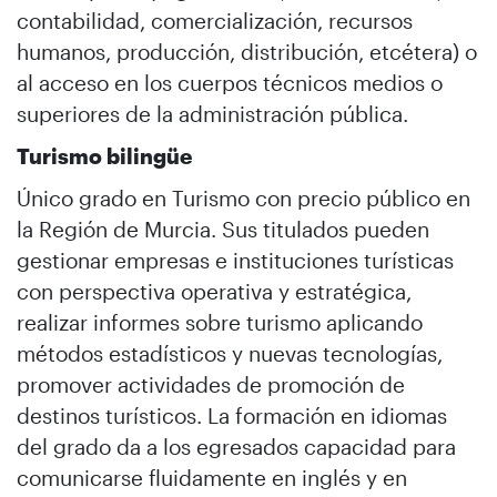
contabilidad, comercialización, recursos
humanos, producción, distribución, etcétera) o
al acceso en los cuerpos técnicos medios o
superiores de la administración pública.
Turismo bilingüe
Único grado en Turismo con precio público en
la Región de Murcia. Sus titulados pueden
gestionar empresas e instituciones turísticas
con perspectiva operativa y estratégica,
realizar informes sobre turismo aplicando
métodos estadísticos y nuevas tecnologías,
promover actividades de promoción de
destinos turísticos. La formación en idiomas
del grado da a los egresados capacidad para
comunicarse fluidamente en inglés y en