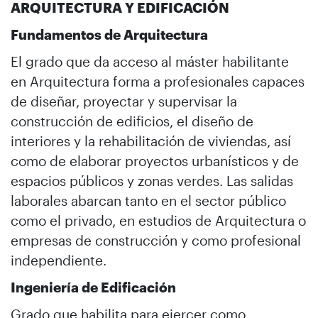
ARQUITECTURA Y EDIFICACIÓN
Fundamentos de Arquitectura
El grado que da acceso al máster habilitante
en Arquitectura forma a profesionales capaces
de diseñar, proyectar y supervisar la
construcción de edificios, el diseño de
interiores y la rehabilitación de viviendas, así
como de elaborar proyectos urbanísticos y de
espacios públicos y zonas verdes. Las salidas
laborales abarcan tanto en el sector público
como el privado, en estudios de Arquitectura o
empresas de construcción y como profesional
independiente.
Ingeniería de Edificación
Grado que habilita para ejercer como