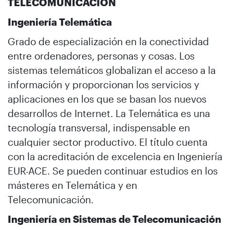
TELECOMUNICACIÓN
Ingeniería Telemática
Grado de especialización en la conectividad
entre ordenadores, personas y cosas. Los
sistemas telemáticos globalizan el acceso a la
información y proporcionan los servicios y
aplicaciones en los que se basan los nuevos
desarrollos de Internet. La Telemática es una
tecnología transversal, indispensable en
cualquier sector productivo. El título cuenta
con la acreditación de excelencia en Ingeniería
EUR-ACE. Se pueden continuar estudios en los
másteres en Telemática y en
Telecomunicación.
Ingeniería en Sistemas de Telecomunicación