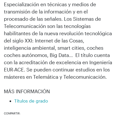
Especialización en técnicas y medios de
transmisión de la información y en el
procesado de las señales. Los Sistemas de
Telecomunicación son las tecnologías
habilitantes de la nueva revolución tecnológica
del siglo XXI: Internet de las Cosas,
inteligencia ambiental, smart cities, coches
coches autónomos, Big Data... El título cuenta
con la acreditación de excelencia en Ingeniería
EUR-ACE. Se pueden continuar estudios en los
másteres en Telemática y Telecomunicación.
MÁS INFORMACIÓN
Títulos de grado
COMPARTIR: