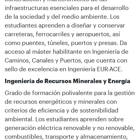
infraestructuras esenciales para el desarrollo
de la sociedad y del medio ambiente. Los
estudiantes aprenden a diseñar y conservar
carreteras, ferrocarriles y aeropuertos, así
como puentes, túneles, puertos y presas. Da
acceso al máster habilitante en Ingeniería de
Caminos, Canales y Puertos, que cuenta con
sello de excelencia en Ingeniería EUR-ACE.
Ingeniería de Recursos Minerales y Energía
Grado de formación polivalente para la gestión
de recursos energéticos y minerales con
criterios de eficiencia y de sostenibilidad
ambiental. Los estudiantes aprenden sobre
generación eléctrica renovable y no renovable,
combustibles, transporte y almacenamiento,