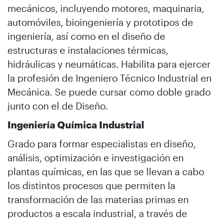
mecánicos, incluyendo motores, maquinaria,
automóviles, bioingeniería y prototipos de
ingeniería, así como en el diseño de
estructuras e instalaciones térmicas,
hidráulicas y neumáticas. Habilita para ejercer
la profesión de Ingeniero Técnico Industrial en
Mecánica. Se puede cursar como doble grado
junto con el de Diseño.
Ingeniería Química Industrial
Grado para formar especialistas en diseño,
análisis, optimización e investigación en
plantas químicas, en las que se llevan a cabo
los distintos procesos que permiten la
transformación de las materias primas en
productos a escala industrial, a través de