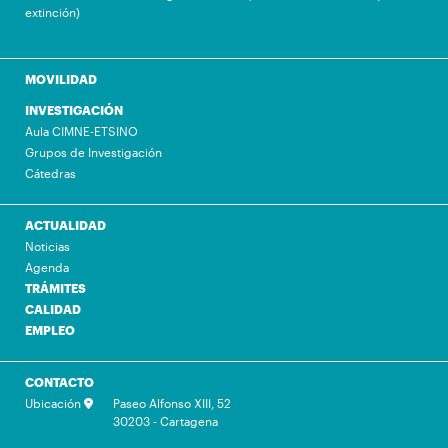
extinción)
MOVILIDAD
INVESTIGACIÓN
Aula CIMNE-ETSINO
Grupos de Investigación
Cátedras
ACTUALIDAD
Noticias
Agenda
TRÁMITES
CALIDAD
EMPLEO
CONTACTO
Ubicación
Paseo Alfonso XIII, 52
30203 - Cartagena