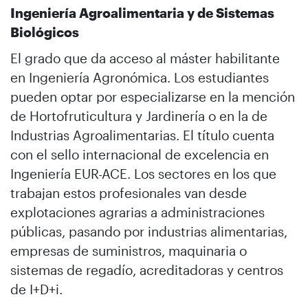
Ingeniería Agroalimentaria y de Sistemas
Biológicos
El grado que da acceso al máster habilitante
en Ingeniería Agronómica. Los estudiantes
pueden optar por especializarse en la mención
de Hortofruticultura y Jardinería o en la de
Industrias Agroalimentarias. El título cuenta
con el sello internacional de excelencia en
Ingeniería EUR-ACE. Los sectores en los que
trabajan estos profesionales van desde
explotaciones agrarias a administraciones
públicas, pasando por industrias alimentarias,
empresas de suministros, maquinaria o
sistemas de regadío, acreditadoras y centros
de I+D+i.