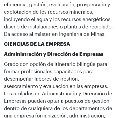
eficiencia, gestión, evaluación, prospección y
explotación de los recursos minerales,
incluyendo el agua y los recursos energéticos,
diseño de instalaciones o plantas de reciclado.
Da acceso al máster en Ingeniería de Minas.
CIENCIAS DE LA EMPRESA
Administración y Dirección de Empresas
Grado con opción de itinerario bilingüe para
formar profesionales capacitados para
desempeñar labores de gestión,
asesoramiento y evaluación en las empresas.
Los titulados en Administración y Dirección de
Empresas pueden optar a puestos de gestión
dentro de cualquiera de los departamentos de
una empresa (organización, administración,