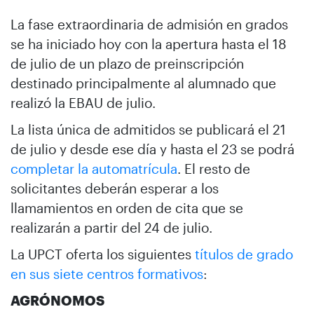
La fase extraordinaria de admisión en grados
se ha iniciado hoy con la apertura hasta el 18
de julio de un plazo de preinscripción
destinado principalmente al alumnado que
realizó la EBAU de julio.
La lista única de admitidos se publicará el 21
de julio y desde ese día y hasta el 23 se podrá
completar la automatrícula
. El resto de
solicitantes deberán esperar a los
llamamientos en orden de cita que se
realizarán a partir del 24 de julio.
La UPCT oferta los siguientes
títulos de grado
en sus siete centros formativos
:
AGRÓNOMOS