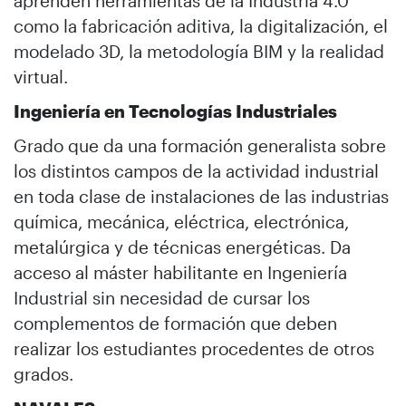
aprenden herramientas de la Industria 4.0
como la fabricación aditiva, la digitalización, el
modelado 3D, la metodología BIM y la realidad
virtual.
Ingeniería en Tecnologías Industriales
Grado que da una formación generalista sobre
los distintos campos de la actividad industrial
en toda clase de instalaciones de las industrias
química, mecánica, eléctrica, electrónica,
metalúrgica y de técnicas energéticas. Da
acceso al máster habilitante en Ingeniería
Industrial sin necesidad de cursar los
complementos de formación que deben
realizar los estudiantes procedentes de otros
grados.