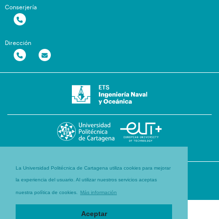
Conserjería
Dirección
La Universidad Politécnica de Cartagena utiliza cookies para mejorar
la experiencia del usuario. Al utilizar nuestros servicios aceptas
nuestra política de cookies.
Más información
Aceptar