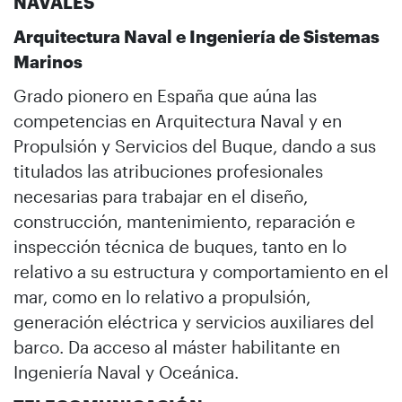
NAVALES
Arquitectura Naval e Ingeniería de Sistemas
Marinos
Grado pionero en España que aúna las
competencias en Arquitectura Naval y en
Propulsión y Servicios del Buque, dando a sus
titulados las atribuciones profesionales
necesarias para trabajar en el diseño,
construcción, mantenimiento, reparación e
inspección técnica de buques, tanto en lo
relativo a su estructura y comportamiento en el
mar, como en lo relativo a propulsión,
generación eléctrica y servicios auxiliares del
barco. Da acceso al máster habilitante en
Ingeniería Naval y Oceánica.