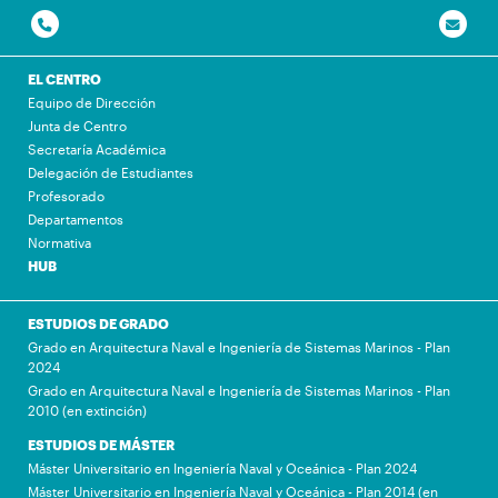
EL CENTRO
Equipo de Dirección
Junta de Centro
Secretaría Académica
Delegación de Estudiantes
Profesorado
Departamentos
Normativa
HUB
ESTUDIOS DE GRADO
Grado en Arquitectura Naval e Ingeniería de Sistemas Marinos - Plan
2024
Grado en Arquitectura Naval e Ingeniería de Sistemas Marinos - Plan
2010 (en extinción)
ESTUDIOS DE MÁSTER
Máster Universitario en Ingeniería Naval y Oceánica - Plan 2024
Máster Universitario en Ingeniería Naval y Oceánica - Plan 2014 (en