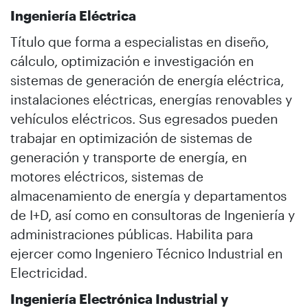
Ingeniería Eléctrica
Título que forma a especialistas en diseño,
cálculo, optimización e investigación en
sistemas de generación de energía eléctrica,
instalaciones eléctricas, energías renovables y
vehículos eléctricos. Sus egresados pueden
trabajar en optimización de sistemas de
generación y transporte de energía, en
motores eléctricos, sistemas de
almacenamiento de energía y departamentos
de I+D, así como en consultoras de Ingeniería y
administraciones públicas. Habilita para
ejercer como Ingeniero Técnico Industrial en
Electricidad.
Ingeniería Electrónica Industrial y