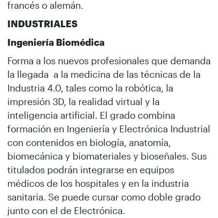
francés o alemán.
INDUSTRIALES
Ingeniería Biomédica
Forma a los nuevos profesionales que demanda
la llegada a la medicina de las técnicas de la
Industria 4.0, tales como la robótica, la
impresión 3D, la realidad virtual y la
inteligencia artificial. El grado combina
formación en Ingeniería y Electrónica Industrial
con contenidos en biología, anatomía,
biomecánica y biomateriales y bioseñales. Sus
titulados podrán integrarse en equipos
médicos de los hospitales y en la industria
sanitaria. Se puede cursar como doble grado
junto con el de Electrónica.