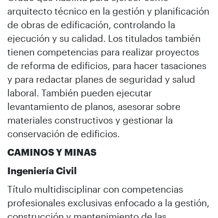
arquitecto técnico en la gestión y planificación
de obras de edificación, controlando la
ejecución y su calidad. Los titulados también
tienen competencias para realizar proyectos
de reforma de edificios, para hacer tasaciones
y para redactar planes de seguridad y salud
laboral. También pueden ejecutar
levantamiento de planos, asesorar sobre
materiales constructivos y gestionar la
conservación de edificios.
CAMINOS Y MINAS
Ingeniería Civil
Título multidisciplinar con competencias
profesionales exclusivas enfocado a la gestión,
construcción y mantenimiento de las