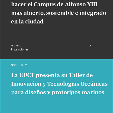
hacer el Campus de Alfonso XIII
más abierto, sostenible e integrado
en la ciudad
Alumno
Instalaciones
30/JUL./2026
La UPCT presenta su Taller de
Innovación y Tecnologías Oceánicas
para diseños y prototipos marinos