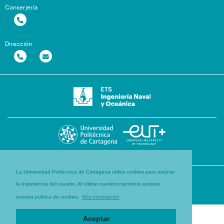
Conserjería
Dirección
La Universidad Politécnica de Cartagena utiliza cookies para mejorar
la experiencia del usuario. Al utilizar nuestros servicios aceptas
nuestra política de cookies.
Más información
Aceptar