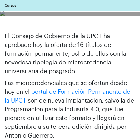
Cursos
El Consejo de Gobierno de la UPCT ha
aprobado hoy la oferta de 16 títulos de
formación permanente, ocho de ellos con la
novedosa tipología de microcredencial
universitaria de posgrado.
Las microcredenciales que se ofertan desde
hoy en el
portal de Formación Permanente de
la UPCT
son de nueva implantación, salvo la de
Programación para la Industria 4.0, que fue
pionera en utilizar este formato y llegará en
septiembre a su tercera edición dirigida por
Antonio Guerrero.