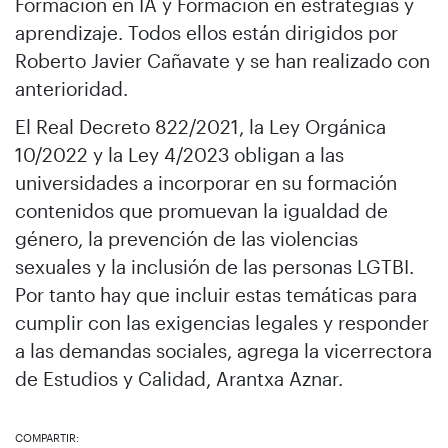
Formación en IA y Formación en estrategias y
aprendizaje. Todos ellos están dirigidos por
Roberto Javier Cañavate y se han realizado con
anterioridad.
El Real Decreto 822/2021, la Ley Orgánica
10/2022 y la Ley 4/2023 obligan a las
universidades a incorporar en su formación
contenidos que promuevan la igualdad de
género, la prevención de las violencias
sexuales y la inclusión de las personas LGTBI.
Por tanto hay que incluir estas temáticas para
cumplir con las exigencias legales y responder
a las demandas sociales, agrega la vicerrectora
de Estudios y Calidad, Arantxa Aznar.
COMPARTIR: