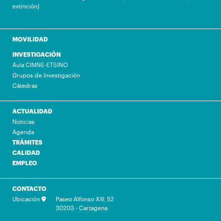
extinción)
MOVILIDAD
INVESTIGACIÓN
Aula CIMNE-ETSINO
Grupos de Investigación
Cátedras
ACTUALIDAD
Noticias
Agenda
TRÁMITES
CALIDAD
EMPLEO
CONTACTO
Ubicación
Paseo Alfonso XIII, 52
30203 - Cartagena