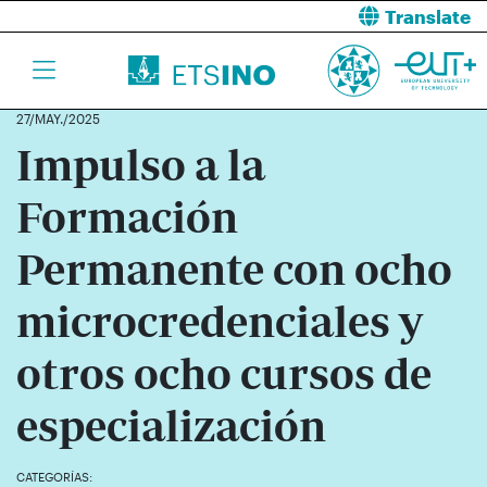
Translate
27/MAY./2025
Impulso a la
Formación
Permanente con ocho
microcredenciales y
otros ocho cursos de
especialización
CATEGORÍAS: