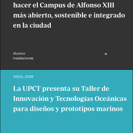
hacer el Campus de Alfonso XIII
más abierto, sostenible e integrado
en la ciudad
Alumno
Instalaciones
30/JUL./2026
La UPCT presenta su Taller de
Innovación y Tecnologías Oceánicas
para diseños y prototipos marinos