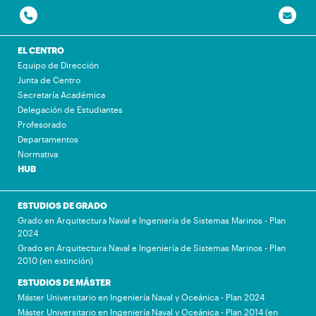
EL CENTRO
Equipo de Dirección
Junta de Centro
Secretaría Académica
Delegación de Estudiantes
Profesorado
Departamentos
Normativa
HUB
ESTUDIOS DE GRADO
Grado en Arquitectura Naval e Ingeniería de Sistemas Marinos - Plan
2024
Grado en Arquitectura Naval e Ingeniería de Sistemas Marinos - Plan
2010 (en extinción)
ESTUDIOS DE MÁSTER
Máster Universitario en Ingeniería Naval y Oceánica - Plan 2024
Máster Universitario en Ingeniería Naval y Oceánica - Plan 2014 (en