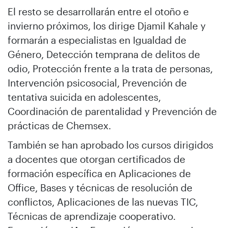
El resto se desarrollarán entre el otoño e
invierno próximos, los dirige Djamil Kahale y
formarán a especialistas en Igualdad de
Género, Detección temprana de delitos de
odio, Protección frente a la trata de personas,
Intervención psicosocial, Prevención de
tentativa suicida en adolescentes,
Coordinación de parentalidad y Prevención de
prácticas de Chemsex.
También se han aprobado los cursos dirigidos
a docentes que otorgan certificados de
formación específica en Aplicaciones de
Office, Bases y técnicas de resolución de
conflictos, Aplicaciones de las nuevas TIC,
Técnicas de aprendizaje cooperativo.