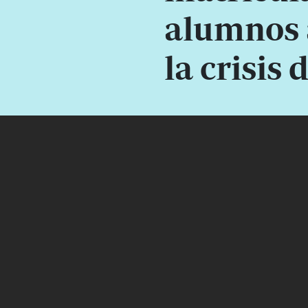
alumnos 
la crisis