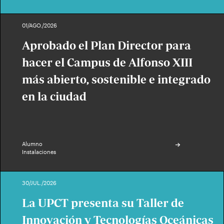
01/AGO./2026
Aprobado el Plan Director para
hacer el Campus de Alfonso XIII
más abierto, sostenible e integrado
en la ciudad
Alumno
Instalaciones
30/JUL./2026
La UPCT presenta su Taller de
Innovación y Tecnologías Oceánicas