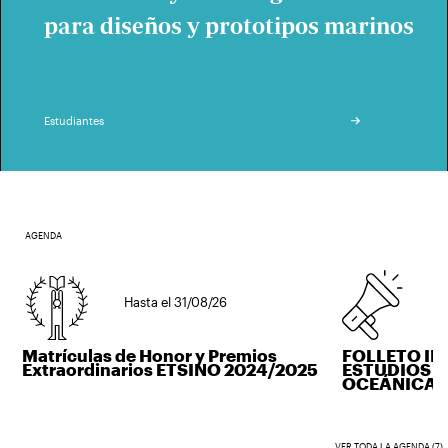
para diseños y prototipos marinos
Estudiantes
AGENDA
Hasta el 31/08/26
Hast
Matrículas de Honor y Premios
FOLLETO INF
Extraordinarios ETSINO 2024/2025
ESTUDIOS DE
OCEÁNICA
VER TODA LA AGENDA (7)