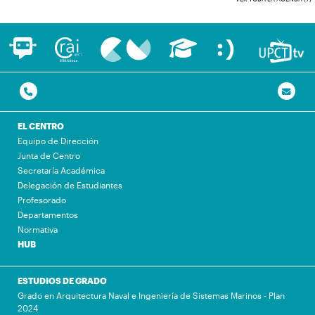
EL CENTRO
Equipo de Dirección
Junta de Centro
Secretaría Académica
Delegación de Estudiantes
Profesorado
Departamentos
Normativa
HUB
ESTUDIOS DE GRADO
Grado en Arquitectura Naval e Ingeniería de Sistemas Marinos - Plan
2024