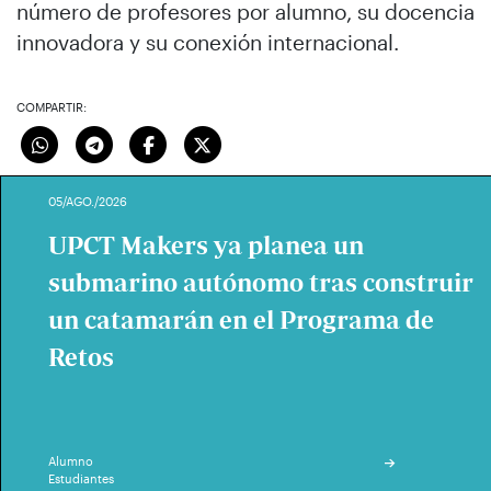
número de profesores por alumno, su docencia
innovadora y su conexión internacional.
COMPARTIR:
05/AGO./2026
UPCT Makers ya planea un
submarino autónomo tras construir
un catamarán en el Programa de
Retos
Alumno
Estudiantes