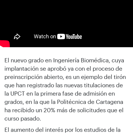
El nuevo grado en Ingeniería Biomédica, cuya
implantación se aprobó ya con el proceso de
preinscripción abierto, es un ejemplo del tirón
que han registrado las nuevas titulaciones de
la UPCT en la primera fase de admisión en
grados, en la que la Politécnica de Cartagena
ha recibido un 20% más de solicitudes que el
curso pasado.
El aumento del interés por los estudios de la