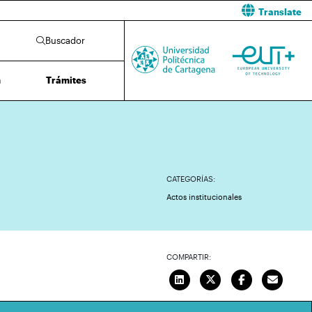
Translate
Buscador
n
Trámites
CATEGORÍAS:
Actos institucionales
COMPARTIR: