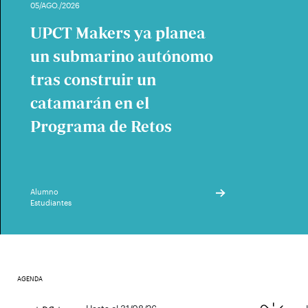
05/AGO./2026
UPCT Makers ya planea
un submarino autónomo
tras construir un
catamarán en el
Programa de Retos
Alumno
Estudiantes
AGENDA