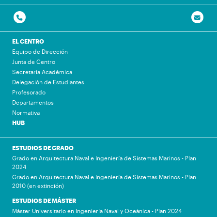
EL CENTRO
Equipo de Dirección
Junta de Centro
Secretaría Académica
Delegación de Estudiantes
Profesorado
Departamentos
Normativa
HUB
ESTUDIOS DE GRADO
Grado en Arquitectura Naval e Ingeniería de Sistemas Marinos - Plan
2024
Grado en Arquitectura Naval e Ingeniería de Sistemas Marinos - Plan
2010 (en extinción)
ESTUDIOS DE MÁSTER
Máster Universitario en Ingeniería Naval y Oceánica - Plan 2024