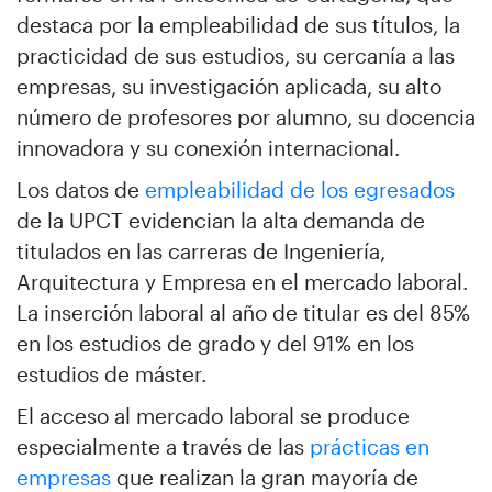
destaca por la empleabilidad de sus títulos, la
practicidad de sus estudios, su cercanía a las
empresas, su investigación aplicada, su alto
número de profesores por alumno, su docencia
innovadora y su conexión internacional.
Los datos de
empleabilidad de los egresados
de la UPCT evidencian la alta demanda de
titulados en las carreras de Ingeniería,
Arquitectura y Empresa en el mercado laboral.
La inserción laboral al año de titular es del 85%
en los estudios de grado y del 91% en los
estudios de máster.
El acceso al mercado laboral se produce
especialmente a través de las
prácticas en
empresas
que realizan la gran mayoría de