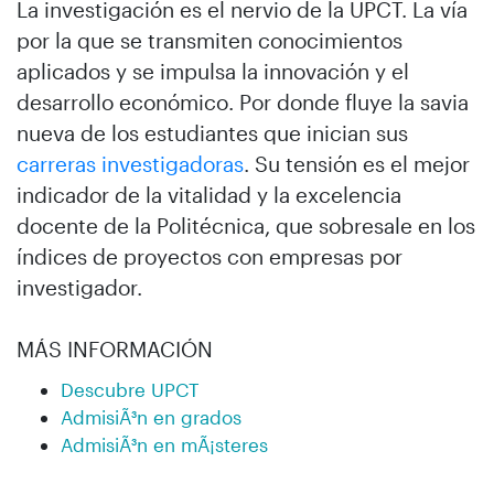
La investigación es el nervio de la UPCT. La vía
por la que se transmiten conocimientos
aplicados y se impulsa la innovación y el
desarrollo económico. Por donde fluye la savia
nueva de los estudiantes que inician sus
carreras investigadoras
. Su tensión es el mejor
indicador de la vitalidad y la excelencia
docente de la Politécnica, que sobresale en los
índices de proyectos con empresas por
investigador.
MÁS INFORMACIÓN
Descubre UPCT
AdmisiÃ³n en grados
AdmisiÃ³n en mÃ¡steres