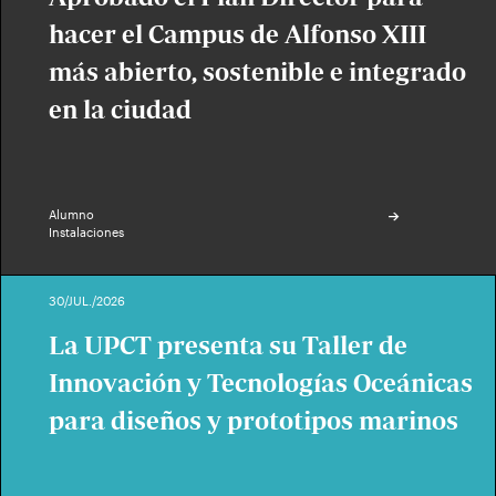
hacer el Campus de Alfonso XIII
más abierto, sostenible e integrado
en la ciudad
Alumno
Instalaciones
30/JUL./2026
La UPCT presenta su Taller de
Innovación y Tecnologías Oceánicas
para diseños y prototipos marinos