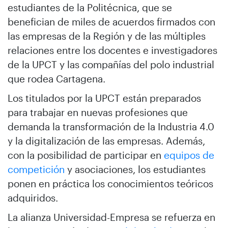
estudiantes de la Politécnica, que se
benefician de miles de acuerdos firmados con
las empresas de la Región y de las múltiples
relaciones entre los docentes e investigadores
de la UPCT y las compañías del polo industrial
que rodea Cartagena.
Los titulados por la UPCT están preparados
para trabajar en nuevas profesiones que
demanda la transformación de la Industria 4.0
y la digitalización de las empresas. Además,
con la posibilidad de participar en
equipos de
competición
y asociaciones, los estudiantes
ponen en práctica los conocimientos teóricos
adquiridos.
La alianza Universidad-Empresa se refuerza en