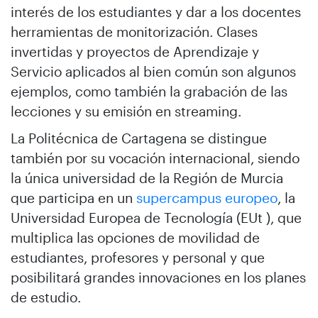
interés de los estudiantes y dar a los docentes
herramientas de monitorización. Clases
invertidas y proyectos de Aprendizaje y
Servicio aplicados al bien común son algunos
ejemplos, como también la grabación de las
lecciones y su emisión en streaming.
La Politécnica de Cartagena se distingue
también por su vocación internacional, siendo
la única universidad de la Región de Murcia
que participa en un
supercampus europeo
, la
Universidad Europea de Tecnología (EUt ), que
multiplica las opciones de movilidad de
estudiantes, profesores y personal y que
posibilitará grandes innovaciones en los planes
de estudio.