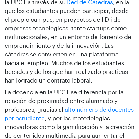
la UPCT a través de su
Red de Cátedras
, en la
que los estudiantes pueden participar, desde
el propio campus, en proyectos de I D i de
empresas tecnológicas, tanto startups como
multinacionales, en un entorno de fomento del
emprendimiento y de la innovación. Las
cátedras se convierten en una plataforma
hacia el empleo. Muchos de los estudiantes
becados y de los que han realizado prácticas
han logrado un contrato laboral.
La docencia en la UPCT se diferencia por la
relación de proximidad entre alumnado y
profesores, gracias al
alto número de docentes
por estudiante
, y por las metodologías
innovadoras como la gamificación y la creación
de contenidos multimedia para aumentar el