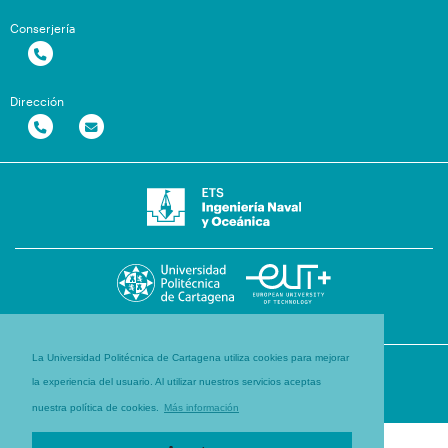
Conserjería
Dirección
La Universidad Politécnica de Cartagena utiliza cookies para mejorar
la experiencia del usuario. Al utilizar nuestros servicios aceptas
nuestra política de cookies.
Más información