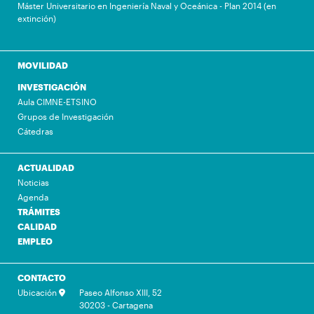
Máster Universitario en Ingeniería Naval y Oceánica - Plan 2014 (en
extinción)
MOVILIDAD
INVESTIGACIÓN
Aula CIMNE-ETSINO
Grupos de Investigación
Cátedras
ACTUALIDAD
Noticias
Agenda
TRÁMITES
CALIDAD
EMPLEO
CONTACTO
Ubicación
Paseo Alfonso XIII, 52
30203 - Cartagena